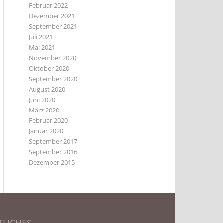
Februar 2022
Dezember 2021
September 2021
Juli 2021
Mai 2021
November 2020
Oktober 2020
September 2020
August 2020
Juni 2020
März 2020
Februar 2020
Januar 2020
September 2017
September 2016
Dezember 2015
TLICHES