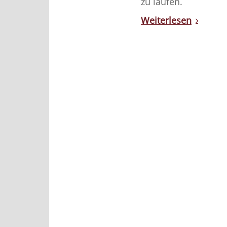
zu laufen.
Weiterlesen