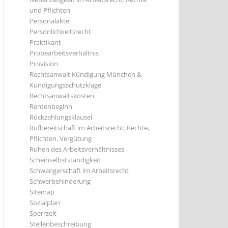
und Pflichten
Personalakte
Persönlichkeitsrecht
Praktikant
Probearbeitsverhältnis
Provision
Rechtsanwalt Kündigung München &
Kündigungsschutzklage
Rechtsanwaltskosten
Rentenbeginn
Rückzahlungsklausel
Rufbereitschaft im Arbeitsrecht: Rechte,
Pflichten, Vergütung
Ruhen des Arbeitsverhältnisses
Scheinselbstständigkeit
Schwangerschaft im Arbeitsrecht
Schwerbehinderung
Sitemap
Sozialplan
Sperrzeit
Stellenbeschreibung