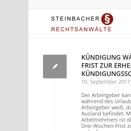
KÜNDIGUNG WÄ
FRIST ZUR ERH
KÜNDIGUNGSS
10. September 2017
Der Arbeitgeber kan
während des Urlaubs
Arbeitgeber weiß, d
Ausland befindet. M
Arbeitnehmers ist 
Drei-Wochen-Frist 