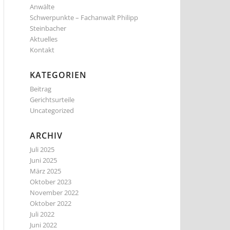
Anwälte
Schwerpunkte – Fachanwalt Philipp
Steinbacher
Aktuelles
Kontakt
KATEGORIEN
Beitrag
Gerichtsurteile
Uncategorized
ARCHIV
Juli 2025
Juni 2025
März 2025
Oktober 2023
November 2022
Oktober 2022
Juli 2022
Juni 2022