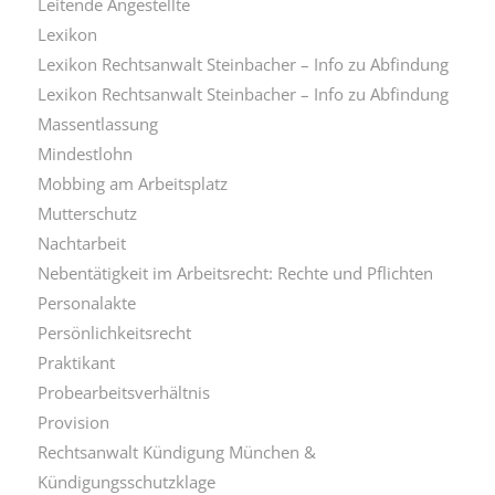
Leitende Angestellte
Lexikon
Lexikon Rechtsanwalt Steinbacher – Info zu Abfindung
Lexikon Rechtsanwalt Steinbacher – Info zu Abfindung
Massentlassung
Mindestlohn
Mobbing am Arbeitsplatz
Mutterschutz
Nachtarbeit
Nebentätigkeit im Arbeitsrecht: Rechte und Pflichten
Personalakte
Persönlichkeitsrecht
Praktikant
Probearbeitsverhältnis
Provision
Rechtsanwalt Kündigung München &
Kündigungsschutzklage