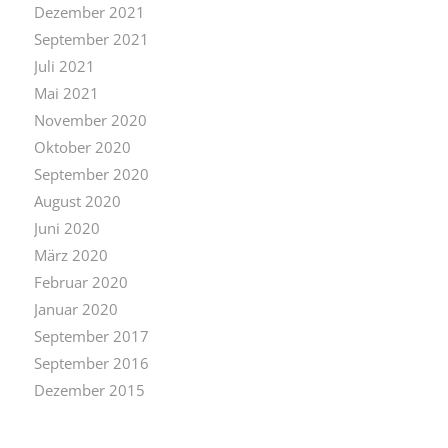
Dezember 2021
September 2021
Juli 2021
Mai 2021
November 2020
Oktober 2020
September 2020
August 2020
Juni 2020
März 2020
Februar 2020
Januar 2020
September 2017
September 2016
Dezember 2015