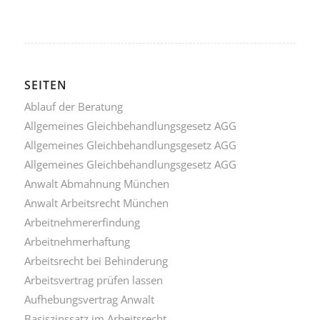
SEITEN
Ablauf der Beratung
Allgemeines Gleichbehandlungsgesetz AGG
Allgemeines Gleichbehandlungsgesetz AGG
Allgemeines Gleichbehandlungsgesetz AGG
Anwalt Abmahnung München
Anwalt Arbeitsrecht München
Arbeitnehmererfindung
Arbeitnehmerhaftung
Arbeitsrecht bei Behinderung
Arbeitsvertrag prüfen lassen
Aufhebungsvertrag Anwalt
Basiszinssatz im Arbeitsrecht