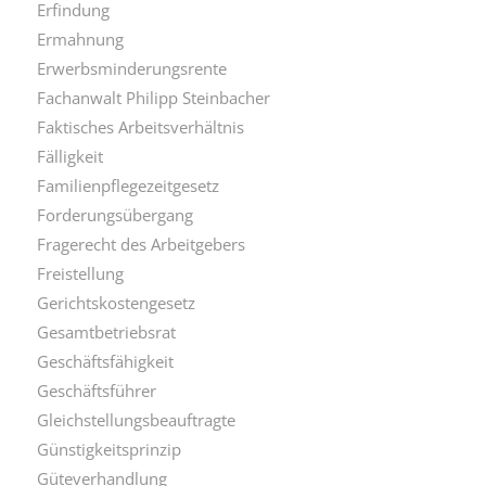
Erfindung
Ermahnung
Erwerbsminderungsrente
Fachanwalt Philipp Steinbacher
Faktisches Arbeitsverhältnis
Fälligkeit
Familienpflegezeitgesetz
Forderungsübergang
Fragerecht des Arbeitgebers
Freistellung
Gerichtskostengesetz
Gesamtbetriebsrat
Geschäftsfähigkeit
Geschäftsführer
Gleichstellungsbeauftragte
Günstigkeitsprinzip
Güteverhandlung