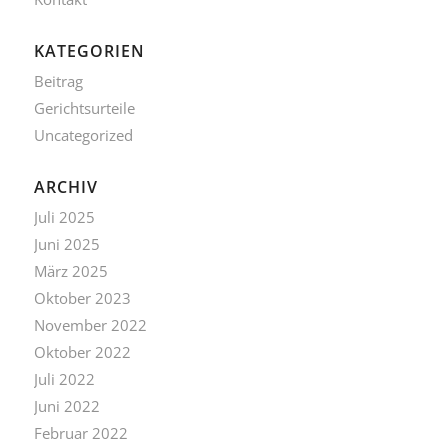
KATEGORIEN
Beitrag
Gerichtsurteile
Uncategorized
ARCHIV
Juli 2025
Juni 2025
März 2025
Oktober 2023
November 2022
Oktober 2022
Juli 2022
Juni 2022
Februar 2022