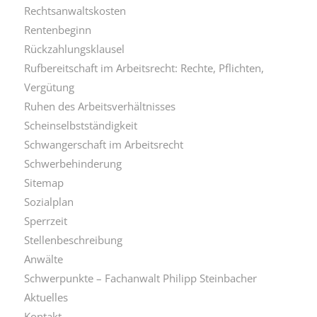
Rechtsanwaltskosten
Rentenbeginn
Rückzahlungsklausel
Rufbereitschaft im Arbeitsrecht: Rechte, Pflichten,
Vergütung
Ruhen des Arbeitsverhältnisses
Scheinselbstständigkeit
Schwangerschaft im Arbeitsrecht
Schwerbehinderung
Sitemap
Sozialplan
Sperrzeit
Stellenbeschreibung
Anwälte
Schwerpunkte – Fachanwalt Philipp Steinbacher
Aktuelles
Kontakt