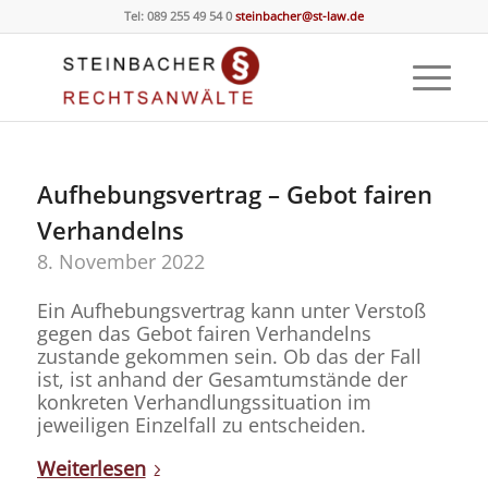
Tel: 089 255 49 54 0
steinbacher@st-law.de
Aufhebungsvertrag – Gebot fairen
Verhandelns
8. November 2022
Ein Aufhebungsvertrag kann unter Verstoß
gegen das Gebot fairen Verhandelns
zustande gekommen sein. Ob das der Fall
ist, ist anhand der Gesamtumstände der
konkreten Verhandlungssituation im
jeweiligen Einzelfall zu entscheiden.
Weiterlesen