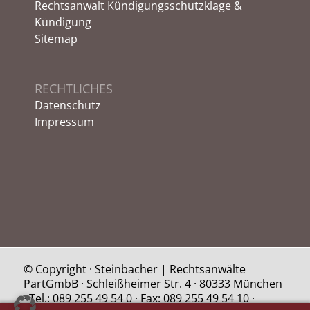
Rechtsanwalt Kündigungsschutzklage &
Kündigung
Sitemap
RECHTLICHES
Datenschutz
Impressum
© Copyright · Steinbacher | Rechtsanwälte
PartGmbB · Schleißheimer Str. 4 · 80333 München
· Tel.: 089 255 49 54 0 · Fax: 089 255 49 54 10 ·