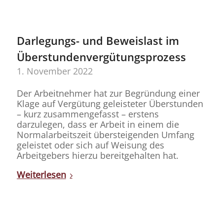
Darlegungs- und Beweislast im
Überstundenvergütungsprozess
1. November 2022
Der Arbeitnehmer hat zur Begründung einer
Klage auf Vergütung geleisteter Überstunden
– kurz zusammengefasst – erstens
darzulegen, dass er Arbeit in einem die
Normalarbeitszeit übersteigenden Umfang
geleistet oder sich auf Weisung des
Arbeitgebers hierzu bereitgehalten hat.
Weiterlesen