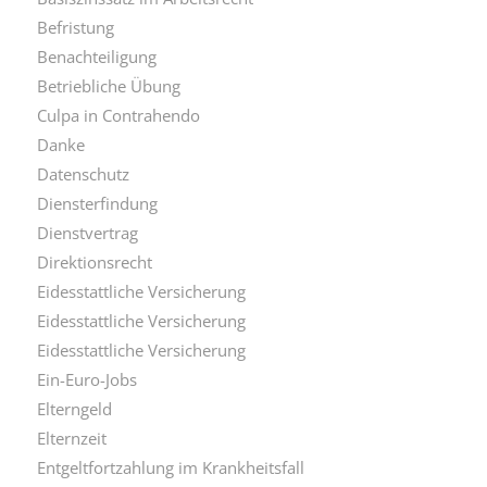
Befristung
Benachteiligung
Betriebliche Übung
Culpa in Contrahendo
Danke
Datenschutz
Diensterfindung
Dienstvertrag
Direktionsrecht
Eidesstattliche Versicherung
Eidesstattliche Versicherung
Eidesstattliche Versicherung
Ein-Euro-Jobs
Elterngeld
Elternzeit
Entgeltfortzahlung im Krankheitsfall