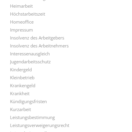
Heimarbeit
Höchstarbeitszeit
Homeoffice
Impressum
Insolvenz des Arbeitgebers
Insolvenz des Arbeitnehmers
Interessenausgleich
Jugendarbeitsschutz
Kindergeld
Kleinbetrieb
Krankengeld
Krankheit
Kündigungsfristen
Kurzarbeit
Leistungsbestimmung
Leistungsverweigerungsrecht