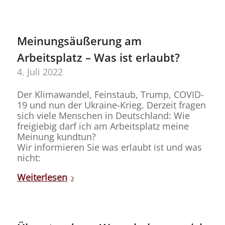
Meinungsäußerung am
Arbeitsplatz – Was ist erlaubt?
4. Juli 2022
Der Klimawandel, Feinstaub, Trump, COVID-
19 und nun der Ukraine-Krieg. Derzeit fragen
sich viele Menschen in Deutschland: Wie
freigiebig darf ich am Arbeitsplatz meine
Meinung kundtun?
Wir informieren Sie was erlaubt ist und was
nicht:
Weiterlesen