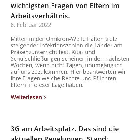
wichtigsten Fragen von Eltern im
Arbeitsverhältnis.
8. Februar 2022
Mitten in der Omikron-Welle halten trotz
steigender Infektionszahlen die Länder am
Präsenzunterricht fest. Kita- und
Schulschließungen scheinen in den nächsten
Wochen, wenn nicht Tagen, unumgänglich
auf uns zuzukommen. Hier beantworten wir
Ihre Fragen welche Rechte und Pflichten
Eltern in dieser Lage haben.
Weiterlesen
3G am Arbeitsplatz. Das sind die
aktuellen Regelungen. Stand: