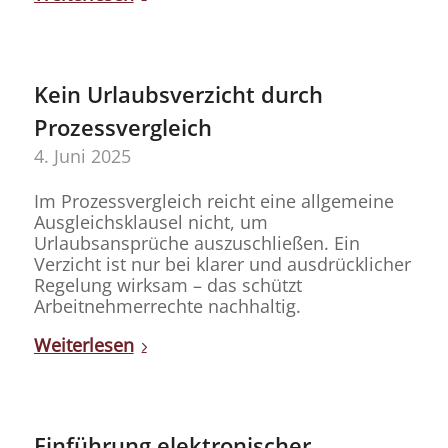
Kein Urlaubsverzicht durch
Prozessvergleich
4. Juni 2025
Im Prozessvergleich reicht eine allgemeine
Ausgleichsklausel nicht, um
Urlaubsansprüche auszuschließen. Ein
Verzicht ist nur bei klarer und ausdrücklicher
Regelung wirksam – das schützt
Arbeitnehmerrechte nachhaltig.
Weiterlesen
Einführung elektronischer