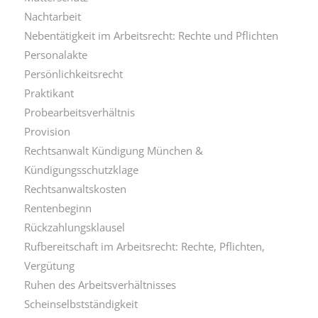
Nachtarbeit
Nebentätigkeit im Arbeitsrecht: Rechte und Pflichten
Personalakte
Persönlichkeitsrecht
Praktikant
Probearbeitsverhältnis
Provision
Rechtsanwalt Kündigung München &
Kündigungsschutzklage
Rechtsanwaltskosten
Rentenbeginn
Rückzahlungsklausel
Rufbereitschaft im Arbeitsrecht: Rechte, Pflichten,
Vergütung
Ruhen des Arbeitsverhältnisses
Scheinselbstständigkeit