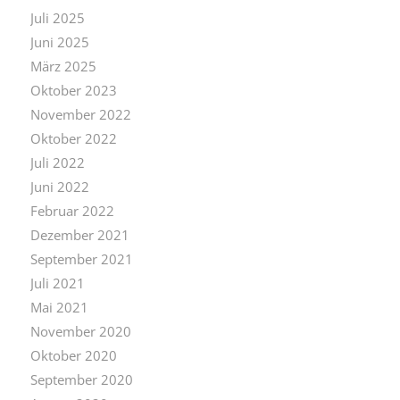
Juli 2025
Juni 2025
März 2025
Oktober 2023
November 2022
Oktober 2022
Juli 2022
Juni 2022
Februar 2022
Dezember 2021
September 2021
Juli 2021
Mai 2021
November 2020
Oktober 2020
September 2020