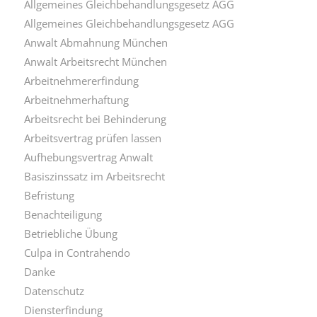
Allgemeines Gleichbehandlungsgesetz AGG
Allgemeines Gleichbehandlungsgesetz AGG
Anwalt Abmahnung München
Anwalt Arbeitsrecht München
Arbeitnehmererfindung
Arbeitnehmerhaftung
Arbeitsrecht bei Behinderung
Arbeitsvertrag prüfen lassen
Aufhebungsvertrag Anwalt
Basiszinssatz im Arbeitsrecht
Befristung
Benachteiligung
Betriebliche Übung
Culpa in Contrahendo
Danke
Datenschutz
Diensterfindung