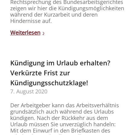
Rechtsprechung des Bundesarbeitsgerichtes
zeigen wir hier die Kündigungsmöglichkeiten
während der Kurzarbeit und deren
Hindernisse auf.
Weiterlesen
Kündigung im Urlaub erhalten?
Verkürzte Frist zur
Kündigungsschutzklage!
7. August 2020
Der Arbeitgeber kann das Arbeitsverhältnis
grundsätzlich auch während des Urlaubs
kündigen. Nach der Rückkehr aus dem
Urlaub müssen Sie unverzüglich handeln:
Mit dem Einwurf in den Briefkasten des