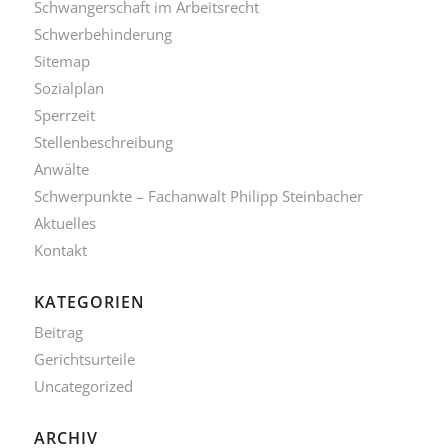
Schwangerschaft im Arbeitsrecht
Schwerbehinderung
Sitemap
Sozialplan
Sperrzeit
Stellenbeschreibung
Anwälte
Schwerpunkte – Fachanwalt Philipp Steinbacher
Aktuelles
Kontakt
KATEGORIEN
Beitrag
Gerichtsurteile
Uncategorized
ARCHIV