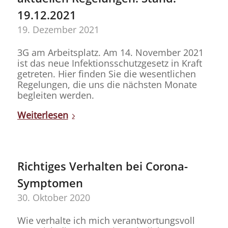
19.12.2021
19. Dezember 2021
3G am Arbeitsplatz. Am 14. November 2021
ist das neue Infektionsschutzgesetz in Kraft
getreten. Hier finden Sie die wesentlichen
Regelungen, die uns die nächsten Monate
begleiten werden.
Weiterlesen
Richtiges Verhalten bei Corona-
Symptomen
30. Oktober 2020
Wie verhalte ich mich verantwortungsvoll