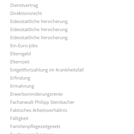
Dienstvertrag
Direktionsrecht
Eidesstattliche Versicherung
Eidesstattliche Versicherung
Eidesstattliche Versicherung
Ein-Euro-Jobs
Elterngeld
Elternzeit
Entgeltfortzahlung im Krankheitsfall
Erfindung
Ermahnung
Erwerbsminderungsrente
Fachanwalt Philipp Steinbacher
Faktisches Arbeitsverhältnis
Fälligkeit
Familienpflegezeitgesetz