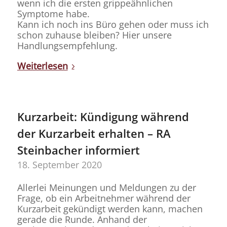
wenn ich die ersten grippeähnlichen
Symptome habe.
Kann ich noch ins Büro gehen oder muss ich
schon zuhause bleiben? Hier unsere
Handlungsempfehlung.
Weiterlesen
Kurzarbeit: Kündigung während
der Kurzarbeit erhalten – RA
Steinbacher informiert
18. September 2020
Allerlei Meinungen und Meldungen zu der
Frage, ob ein Arbeitnehmer während der
Kurzarbeit gekündigt werden kann, machen
gerade die Runde. Anhand der