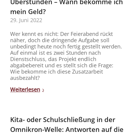
Überstunden – Wann bekomme ich
mein Geld?
29. Juni 2022
Wer kennt es nicht: Der Feierabend rückt
näher, doch die dringende Aufgabe soll
unbedingt heute noch fertig gestellt werden.
Auf einmal ist es zwei Stunden nach
Dienstschluss, das Projekt endlich
abgabebereit und es stellt sich die Frage:
Wie bekomme ich diese Zusatzarbeit
ausbezahlt?
Weiterlesen
Kita- oder Schulschließung in der
Omnikron-Welle: Antworten auf die