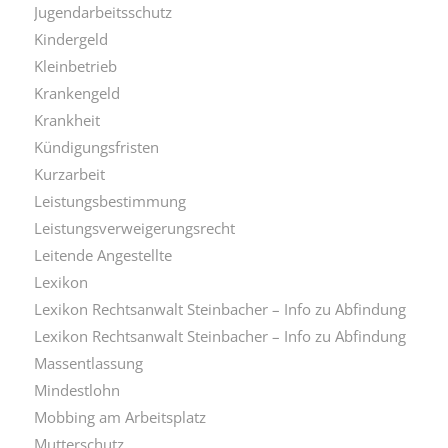
Jugendarbeitsschutz
Kindergeld
Kleinbetrieb
Krankengeld
Krankheit
Kündigungsfristen
Kurzarbeit
Leistungsbestimmung
Leistungsverweigerungsrecht
Leitende Angestellte
Lexikon
Lexikon Rechtsanwalt Steinbacher – Info zu Abfindung
Lexikon Rechtsanwalt Steinbacher – Info zu Abfindung
Massentlassung
Mindestlohn
Mobbing am Arbeitsplatz
Mutterschutz