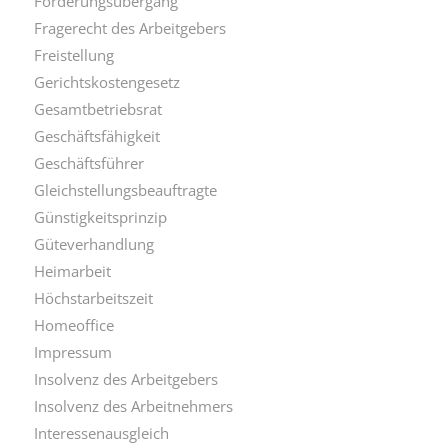
Forderungsübergang
Fragerecht des Arbeitgebers
Freistellung
Gerichtskostengesetz
Gesamtbetriebsrat
Geschäftsfähigkeit
Geschäftsführer
Gleichstellungsbeauftragte
Günstigkeitsprinzip
Güteverhandlung
Heimarbeit
Höchstarbeitszeit
Homeoffice
Impressum
Insolvenz des Arbeitgebers
Insolvenz des Arbeitnehmers
Interessenausgleich