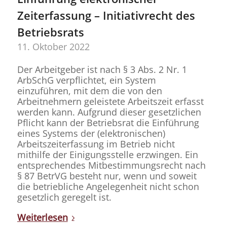
Zeiterfassung – Initiativrecht des
Betriebsrats
11. Oktober 2022
Der Arbeitgeber ist nach § 3 Abs. 2 Nr. 1
ArbSchG verpflichtet, ein System
einzuführen, mit dem die von den
Arbeitnehmern geleistete Arbeitszeit erfasst
werden kann. Aufgrund dieser gesetzlichen
Pflicht kann der Betriebsrat die Einführung
eines Systems der (elektronischen)
Arbeitszeiterfassung im Betrieb nicht
mithilfe der Einigungsstelle erzwingen. Ein
entsprechendes Mitbestimmungsrecht nach
§ 87 BetrVG besteht nur, wenn und soweit
die betriebliche Angelegenheit nicht schon
gesetzlich geregelt ist.
Weiterlesen