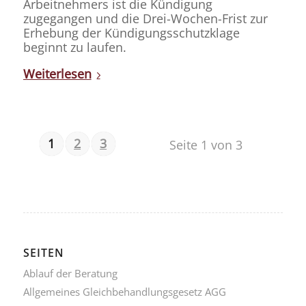
Arbeitnehmers ist die Kündigung
zugegangen und die Drei-Wochen-Frist zur
Erhebung der Kündigungsschutzklage
beginnt zu laufen.
Weiterlesen
1
2
3
Seite 1 von 3
SEITEN
Ablauf der Beratung
Allgemeines Gleichbehandlungsgesetz AGG