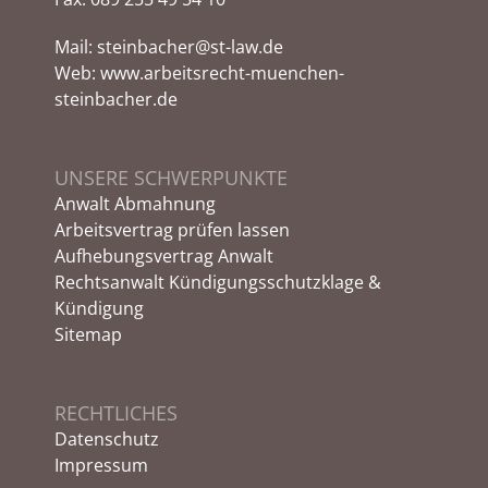
Mail:
steinbacher@st-law.de
Web:
www.arbeitsrecht-muenchen-
steinbacher.de
UNSERE SCHWERPUNKTE
Anwalt Abmahnung
Arbeitsvertrag prüfen lassen
Aufhebungsvertrag Anwalt
Rechtsanwalt Kündigungsschutzklage &
Kündigung
Sitemap
RECHTLICHES
Datenschutz
Impressum