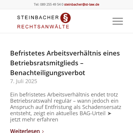
Tel: 089 255 49 54 0
steinbacher@st-law.de
Befristetes Arbeitsverhältnis eines
Betriebsratsmitglieds –
Benachteiligungsverbot
7. Juli 2025
Ein befristetes Arbeitsverhältnis endet trotz
Betriebsratswahl regulär – wann jedoch ein
Anspruch auf Entfristung als Schadensersatz
entsteht, zeigt ein aktuelles BAG-Urteil ➤
jetzt mehr erfahren
Weiterlesen