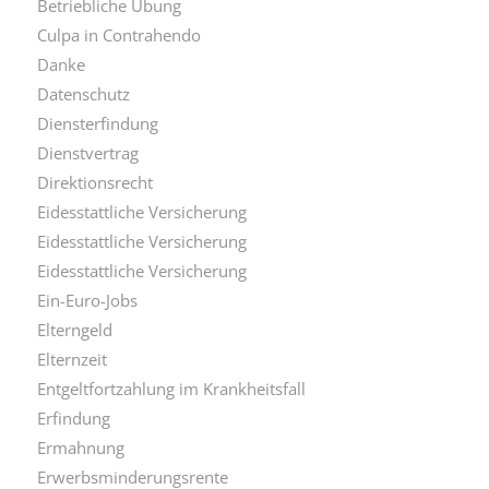
Betriebliche Übung
Culpa in Contrahendo
Danke
Datenschutz
Diensterfindung
Dienstvertrag
Direktionsrecht
Eidesstattliche Versicherung
Eidesstattliche Versicherung
Eidesstattliche Versicherung
Ein-Euro-Jobs
Elterngeld
Elternzeit
Entgeltfortzahlung im Krankheitsfall
Erfindung
Ermahnung
Erwerbsminderungsrente