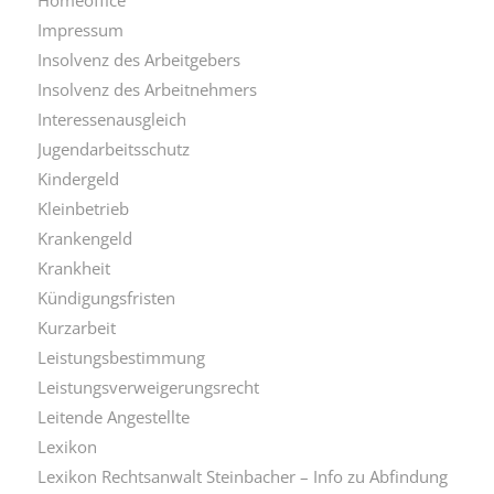
Impressum
Insolvenz des Arbeitgebers
Insolvenz des Arbeitnehmers
Interessenausgleich
Jugendarbeitsschutz
Kindergeld
Kleinbetrieb
Krankengeld
Krankheit
Kündigungsfristen
Kurzarbeit
Leistungsbestimmung
Leistungsverweigerungsrecht
Leitende Angestellte
Lexikon
Lexikon Rechtsanwalt Steinbacher – Info zu Abfindung