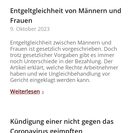
Entgeltgleichheit von Männern und
Frauen
9. Oktober 2023
Entgeltgleichheit zwischen Männern und
Frauen ist gesetzlich vorgeschrieben. Doch
trotz gesetzlicher Vorgaben gibt es immer
noch Unterschiede in der Bezahlung. Der
Artikel erklärt, welche Rechte Arbeitnehmer
haben und wie Ungleichbehandlung vor
Gericht eingeklagt werden kann.
Weiterlesen
Kündigung einer nicht gegen das
Coronavirus geimpften