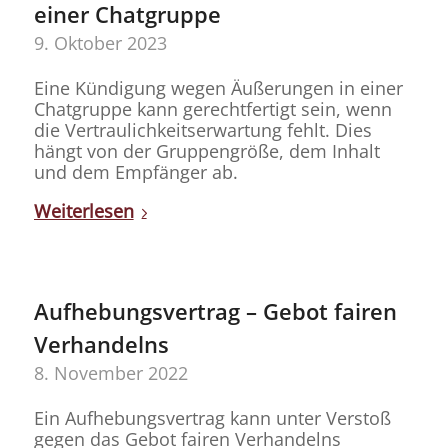
einer Chatgruppe
9. Oktober 2023
Eine Kündigung wegen Äußerungen in einer
Chatgruppe kann gerechtfertigt sein, wenn
die Vertraulichkeitserwartung fehlt. Dies
hängt von der Gruppengröße, dem Inhalt
und dem Empfänger ab.
Weiterlesen
Aufhebungsvertrag – Gebot fairen
Verhandelns
8. November 2022
Ein Aufhebungsvertrag kann unter Verstoß
gegen das Gebot fairen Verhandelns