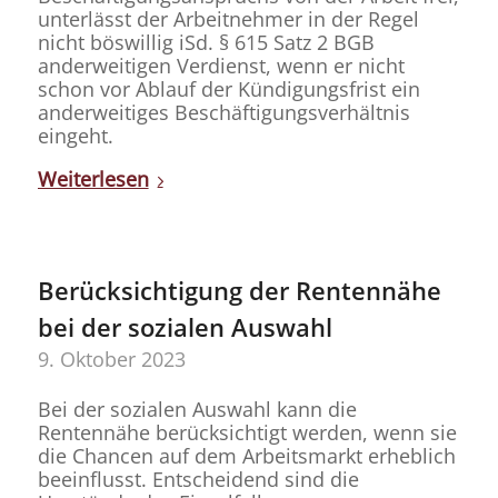
unterlässt der Arbeitnehmer in der Regel
nicht böswillig iSd. § 615 Satz 2 BGB
anderweitigen Verdienst, wenn er nicht
schon vor Ablauf der Kündigungsfrist ein
anderweitiges Beschäftigungsverhältnis
eingeht.
Weiterlesen
Berücksichtigung der Rentennähe
bei der sozialen Auswahl
9. Oktober 2023
Bei der sozialen Auswahl kann die
Rentennähe berücksichtigt werden, wenn sie
die Chancen auf dem Arbeitsmarkt erheblich
beeinflusst. Entscheidend sind die