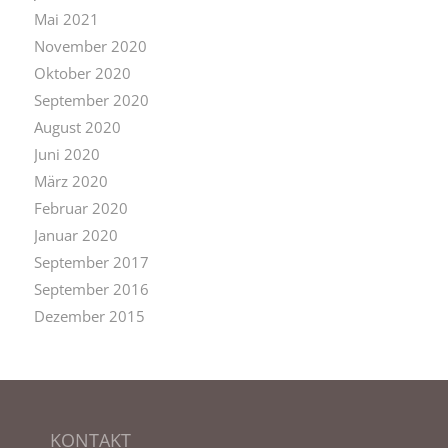
Mai 2021
November 2020
Oktober 2020
September 2020
August 2020
Juni 2020
März 2020
Februar 2020
Januar 2020
September 2017
September 2016
Dezember 2015
KONTAKT