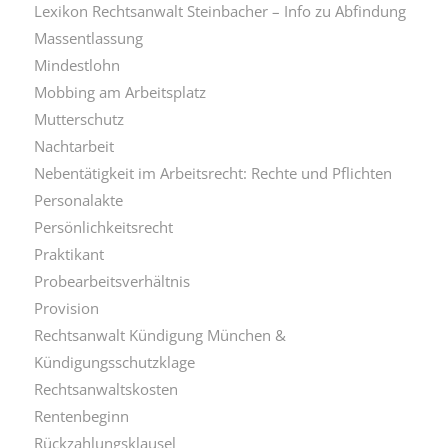
Lexikon Rechtsanwalt Steinbacher – Info zu Abfindung
Massentlassung
Mindestlohn
Mobbing am Arbeitsplatz
Mutterschutz
Nachtarbeit
Nebentätigkeit im Arbeitsrecht: Rechte und Pflichten
Personalakte
Persönlichkeitsrecht
Praktikant
Probearbeitsverhältnis
Provision
Rechtsanwalt Kündigung München &
Kündigungsschutzklage
Rechtsanwaltskosten
Rentenbeginn
Rückzahlungsklausel