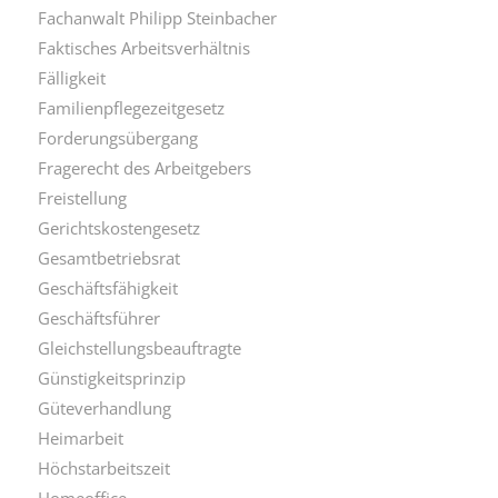
Fachanwalt Philipp Steinbacher
Faktisches Arbeitsverhältnis
Fälligkeit
Familienpflegezeitgesetz
Forderungsübergang
Fragerecht des Arbeitgebers
Freistellung
Gerichtskostengesetz
Gesamtbetriebsrat
Geschäftsfähigkeit
Geschäftsführer
Gleichstellungsbeauftragte
Günstigkeitsprinzip
Güteverhandlung
Heimarbeit
Höchstarbeitszeit
Homeoffice