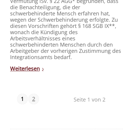
Vermutung iSv. § 22 AGG* begründen, dass
die Benachteiligung, die der
schwerbehinderte Mensch erfahren hat,
wegen der Schwerbehinderung erfolgte. Zu
diesen Vorschriften gehört § 168 SGB IX**,
wonach die Kündigung des
Arbeitsverhältnisses eines
schwerbehinderten Menschen durch den
Arbeitgeber der vorherigen Zustimmung des
Integrationsamts bedarf.
Weiterlesen
1
2
Seite 1 von 2