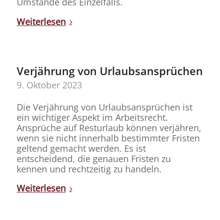
Umstände des Einzelfalls.
Weiterlesen
Verjährung von Urlaubsansprüchen
9. Oktober 2023
Die Verjährung von Urlaubsansprüchen ist
ein wichtiger Aspekt im Arbeitsrecht.
Ansprüche auf Resturlaub können verjähren,
wenn sie nicht innerhalb bestimmter Fristen
geltend gemacht werden. Es ist
entscheidend, die genauen Fristen zu
kennen und rechtzeitig zu handeln.
Weiterlesen