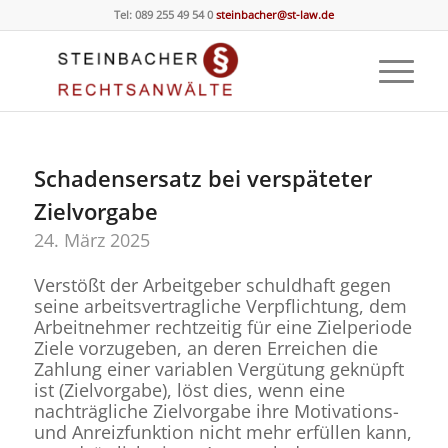
Tel: 089 255 49 54 0
steinbacher@st-law.de
Schadensersatz bei verspäteter
Zielvorgabe
24. März 2025
Verstößt der Arbeitgeber schuldhaft gegen
seine arbeitsvertragliche Verpflichtung, dem
Arbeitnehmer rechtzeitig für eine Zielperiode
Ziele vorzugeben, an deren Erreichen die
Zahlung einer variablen Vergütung geknüpft
ist (Zielvorgabe), löst dies, wenn eine
nachträgliche Zielvorgabe ihre Motivations-
und Anreizfunktion nicht mehr erfüllen kann,