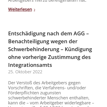
Arbeitgebers hierzu bereitgehalten hat.
Weiterlesen
Entschädigung nach dem AGG –
Benachteiligung wegen der
Schwerbehinderung – Kündigung
ohne vorherige Zustimmung des
Integrationsamts
25. Oktober 2022
Der Verstoß des Arbeitgebers gegen
Vorschriften, die Verfahrens- und/oder
Förderpflichten zugunsten
schwerbehinderter Menschen enthalten,
kann die – vom Arbeitgeber widerlegbare –