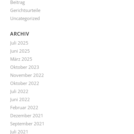
Beitrag
Gerichtsurteile
Uncategorized
ARCHIV
Juli 2025
Juni 2025
März 2025
Oktober 2023
November 2022
Oktober 2022
Juli 2022
Juni 2022
Februar 2022
Dezember 2021
September 2021
Juli 2021