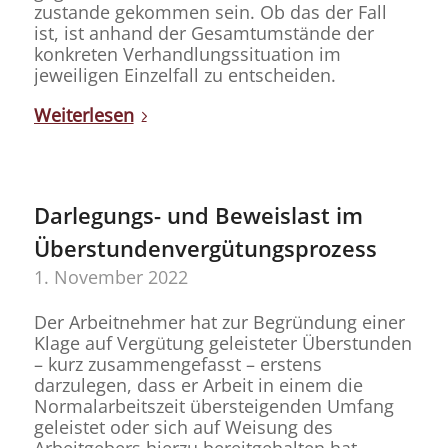
zustande gekommen sein. Ob das der Fall
ist, ist anhand der Gesamtumstände der
konkreten Verhandlungssituation im
jeweiligen Einzelfall zu entscheiden.
Weiterlesen
Darlegungs- und Beweislast im
Überstundenvergütungsprozess
1. November 2022
Der Arbeitnehmer hat zur Begründung einer
Klage auf Vergütung geleisteter Überstunden
– kurz zusammengefasst – erstens
darzulegen, dass er Arbeit in einem die
Normalarbeitszeit übersteigenden Umfang
geleistet oder sich auf Weisung des