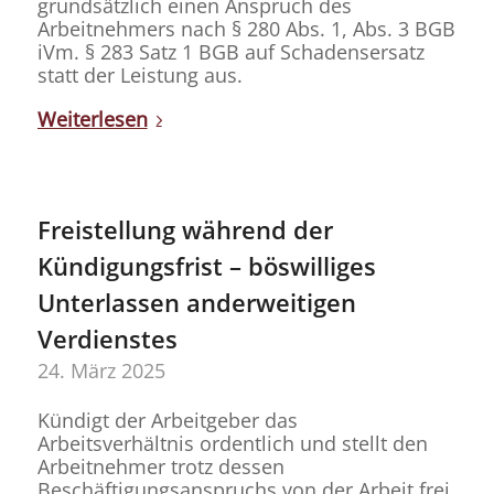
grundsätzlich einen Anspruch des
Arbeitnehmers nach § 280 Abs. 1, Abs. 3 BGB
iVm. § 283 Satz 1 BGB auf Schadensersatz
statt der Leistung aus.
Weiterlesen
Freistellung während der
Kündigungsfrist – böswilliges
Unterlassen anderweitigen
Verdienstes
24. März 2025
Kündigt der Arbeitgeber das
Arbeitsverhältnis ordentlich und stellt den
Arbeitnehmer trotz dessen
Beschäftigungsanspruchs von der Arbeit frei,