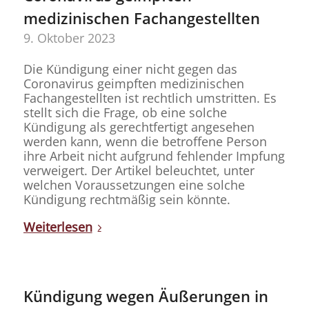
medizinischen Fachangestellten
9. Oktober 2023
Die Kündigung einer nicht gegen das
Coronavirus geimpften medizinischen
Fachangestellten ist rechtlich umstritten. Es
stellt sich die Frage, ob eine solche
Kündigung als gerechtfertigt angesehen
werden kann, wenn die betroffene Person
ihre Arbeit nicht aufgrund fehlender Impfung
verweigert. Der Artikel beleuchtet, unter
welchen Voraussetzungen eine solche
Kündigung rechtmäßig sein könnte.
Weiterlesen
Kündigung wegen Äußerungen in