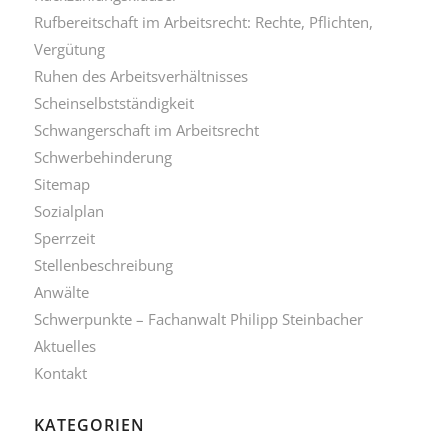
Rufbereitschaft im Arbeitsrecht: Rechte, Pflichten,
Vergütung
Ruhen des Arbeitsverhältnisses
Scheinselbstständigkeit
Schwangerschaft im Arbeitsrecht
Schwerbehinderung
Sitemap
Sozialplan
Sperrzeit
Stellenbeschreibung
Anwälte
Schwerpunkte – Fachanwalt Philipp Steinbacher
Aktuelles
Kontakt
KATEGORIEN