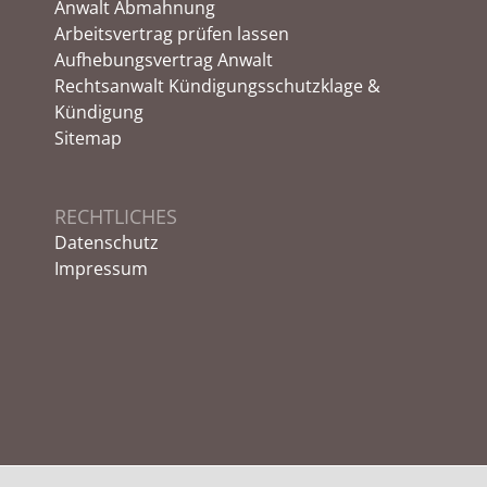
Anwalt Abmahnung
Arbeitsvertrag prüfen lassen
Aufhebungsvertrag Anwalt
Rechtsanwalt Kündigungsschutzklage &
Kündigung
Sitemap
RECHTLICHES
Datenschutz
Impressum