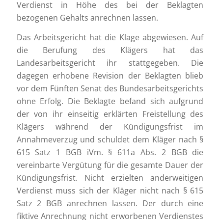
Verdienst in Höhe des bei der Beklagten
bezogenen Gehalts anrechnen lassen.
Das Arbeitsgericht hat die Klage abgewiesen. Auf
die Berufung des Klägers hat das
Landesarbeitsgericht ihr stattgegeben. Die
dagegen erhobene Revision der Beklagten blieb
vor dem Fünften Senat des Bundesarbeitsgerichts
ohne Erfolg. Die Beklagte befand sich aufgrund
der von ihr einseitig erklärten Freistellung des
Klägers während der Kündigungsfrist im
Annahmeverzug und schuldet dem Kläger nach §
615 Satz 1 BGB iVm. § 611a Abs. 2 BGB die
vereinbarte Vergütung für die gesamte Dauer der
Kündigungsfrist. Nicht erzielten anderweitigen
Verdienst muss sich der Kläger nicht nach § 615
Satz 2 BGB anrechnen lassen. Der durch eine
fiktive Anrechnung nicht erworbenen Verdienstes