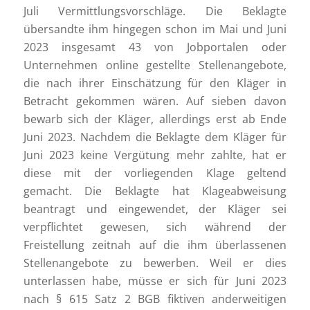
Juli Vermittlungsvorschläge. Die Beklagte
übersandte ihm hingegen schon im Mai und Juni
2023 insgesamt 43 von Jobportalen oder
Unternehmen online gestellte Stellenangebote,
die nach ihrer Einschätzung für den Kläger in
Betracht gekommen wären. Auf sieben davon
bewarb sich der Kläger, allerdings erst ab Ende
Juni 2023. Nachdem die Beklagte dem Kläger für
Juni 2023 keine Vergütung mehr zahlte, hat er
diese mit der vorliegenden Klage geltend
gemacht. Die Beklagte hat Klageabweisung
beantragt und eingewendet, der Kläger sei
verpflichtet gewesen, sich während der
Freistellung zeitnah auf die ihm überlassenen
Stellenangebote zu bewerben. Weil er dies
unterlassen habe, müsse er sich für Juni 2023
nach § 615 Satz 2 BGB fiktiven anderweitigen