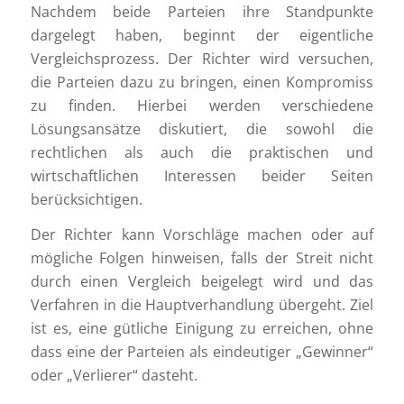
Nachdem beide Parteien ihre Standpunkte
dargelegt haben, beginnt der eigentliche
Vergleichsprozess. Der Richter wird versuchen,
die Parteien dazu zu bringen, einen Kompromiss
zu finden. Hierbei werden verschiedene
Lösungsansätze diskutiert, die sowohl die
rechtlichen als auch die praktischen und
wirtschaftlichen Interessen beider Seiten
berücksichtigen.
Der Richter kann Vorschläge machen oder auf
mögliche Folgen hinweisen, falls der Streit nicht
durch einen Vergleich beigelegt wird und das
Verfahren in die Hauptverhandlung übergeht. Ziel
ist es, eine gütliche Einigung zu erreichen, ohne
dass eine der Parteien als eindeutiger „Gewinner“
oder „Verlierer“ dasteht.