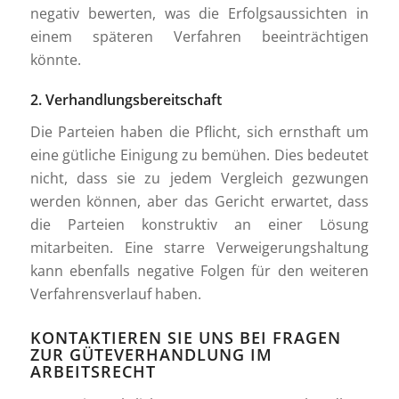
negativ bewerten, was die Erfolgsaussichten in
einem späteren Verfahren beeinträchtigen
könnte.
2. Verhandlungsbereitschaft
Die Parteien haben die Pflicht, sich ernsthaft um
eine gütliche Einigung zu bemühen. Dies bedeutet
nicht, dass sie zu jedem Vergleich gezwungen
werden können, aber das Gericht erwartet, dass
die Parteien konstruktiv an einer Lösung
mitarbeiten. Eine starre Verweigerungshaltung
kann ebenfalls negative Folgen für den weiteren
Verfahrensverlauf haben.
KONTAKTIEREN SIE UNS BEI FRAGEN
ZUR GÜTEVERHANDLUNG IM
ARBEITSRECHT