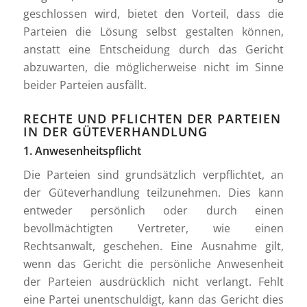
geschlossen wird, bietet den Vorteil, dass die
Parteien die Lösung selbst gestalten können,
anstatt eine Entscheidung durch das Gericht
abzuwarten, die möglicherweise nicht im Sinne
beider Parteien ausfällt.
RECHTE UND PFLICHTEN DER PARTEIEN
IN DER GÜTEVERHANDLUNG
1. Anwesenheitspflicht
Die Parteien sind grundsätzlich verpflichtet, an
der Güteverhandlung teilzunehmen. Dies kann
entweder persönlich oder durch einen
bevollmächtigten Vertreter, wie einen
Rechtsanwalt, geschehen. Eine Ausnahme gilt,
wenn das Gericht die persönliche Anwesenheit
der Parteien ausdrücklich nicht verlangt. Fehlt
eine Partei unentschuldigt, kann das Gericht dies