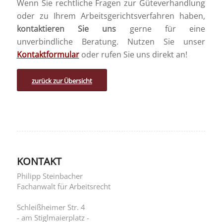
Wenn Sie rechtliche Fragen zur Güteverhandlung
oder zu Ihrem Arbeitsgerichtsverfahren haben,
kontaktieren Sie uns
gerne für eine
unverbindliche Beratung. Nutzen Sie unser
Kontaktformular
oder rufen Sie uns direkt an!
zurück zur Übersicht
KONTAKT
Philipp Steinbacher
Fachanwalt für Arbeitsrecht
Schleißheimer Str. 4
- am Stiglmaierplatz -