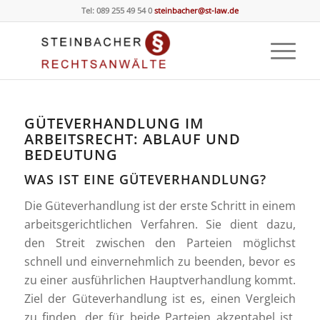
Tel: 089 255 49 54 0
steinbacher@st-law.de
GÜTEVERHANDLUNG IM
ARBEITSRECHT: ABLAUF UND
BEDEUTUNG
WAS IST EINE GÜTEVERHANDLUNG?
Die Güteverhandlung ist der erste Schritt in einem
arbeitsgerichtlichen Verfahren. Sie dient dazu,
den Streit zwischen den Parteien möglichst
schnell und einvernehmlich zu beenden, bevor es
zu einer ausführlichen Hauptverhandlung kommt.
Ziel der Güteverhandlung ist es, einen Vergleich
zu finden, der für beide Parteien akzeptabel ist.