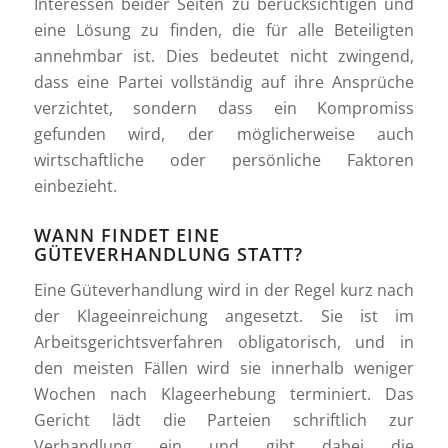
Interessen beider Seiten zu berücksichtigen und
eine Lösung zu finden, die für alle Beteiligten
annehmbar ist. Dies bedeutet nicht zwingend,
dass eine Partei vollständig auf ihre Ansprüche
verzichtet, sondern dass ein Kompromiss
gefunden wird, der möglicherweise auch
wirtschaftliche oder persönliche Faktoren
einbezieht.
WANN FINDET EINE
GÜTEVERHANDLUNG STATT?
Eine Güteverhandlung wird in der Regel kurz nach
der Klageeinreichung angesetzt. Sie ist im
Arbeitsgerichtsverfahren obligatorisch, und in
den meisten Fällen wird sie innerhalb weniger
Wochen nach Klageerhebung terminiert. Das
Gericht lädt die Parteien schriftlich zur
Verhandlung ein und gibt dabei die