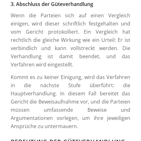
3. Abschluss der Güteverhandlung
Wenn die Parteien sich auf einen Vergleich
einigen, wird dieser schriftlich festgehalten und
vom Gericht protokolliert. Ein Vergleich hat
rechtlich die gleiche Wirkung wie ein Urteil: Er ist
verbindlich und kann vollstreckt werden. Die
Verhandlung ist damit beendet, und das
Verfahren wird eingestellt.
Kommt es zu keiner Einigung, wird das Verfahren
in die nächste Stufe überführt: die
Hauptverhandlung. In diesem Fall bereitet das
Gericht die Beweisaufnahme vor, und die Parteien
müssen umfassende Beweise und
Argumentationen vorlegen, um ihre jeweiligen
Ansprüche zu untermauern.