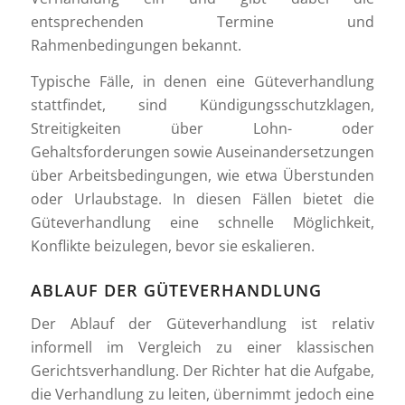
entsprechenden Termine und
Rahmenbedingungen bekannt.
Typische Fälle, in denen eine Güteverhandlung
stattfindet, sind Kündigungsschutzklagen,
Streitigkeiten über Lohn- oder
Gehaltsforderungen sowie Auseinandersetzungen
über Arbeitsbedingungen, wie etwa Überstunden
oder Urlaubstage. In diesen Fällen bietet die
Güteverhandlung eine schnelle Möglichkeit,
Konflikte beizulegen, bevor sie eskalieren.
ABLAUF DER GÜTEVERHANDLUNG
Der Ablauf der Güteverhandlung ist relativ
informell im Vergleich zu einer klassischen
Gerichtsverhandlung. Der Richter hat die Aufgabe,
die Verhandlung zu leiten, übernimmt jedoch eine