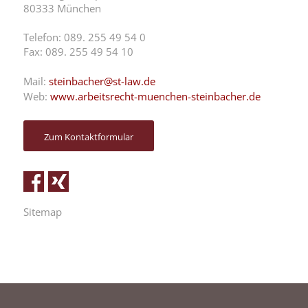
80333 München
Telefon: 089. 255 49 54 0
Fax: 089. 255 49 54 10
Mail:
steinbacher@st-law.de
Web:
www.arbeitsrecht-muenchen-steinbacher.de
Zum Kontaktformular
Sitemap