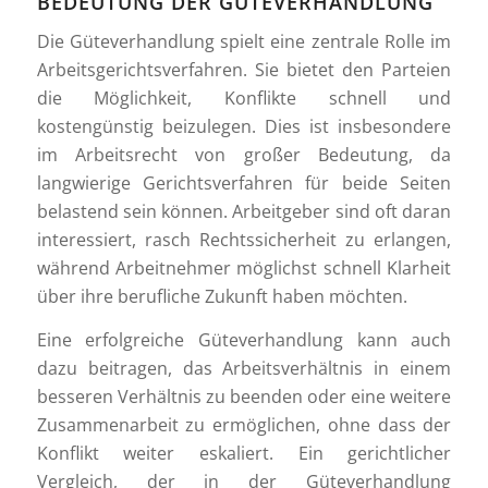
BEDEUTUNG DER GÜTEVERHANDLUNG
Die Güteverhandlung spielt eine zentrale Rolle im
Arbeitsgerichtsverfahren. Sie bietet den Parteien
die Möglichkeit, Konflikte schnell und
kostengünstig beizulegen. Dies ist insbesondere
im Arbeitsrecht von großer Bedeutung, da
langwierige Gerichtsverfahren für beide Seiten
belastend sein können. Arbeitgeber sind oft daran
interessiert, rasch Rechtssicherheit zu erlangen,
während Arbeitnehmer möglichst schnell Klarheit
über ihre berufliche Zukunft haben möchten.
Eine erfolgreiche Güteverhandlung kann auch
dazu beitragen, das Arbeitsverhältnis in einem
besseren Verhältnis zu beenden oder eine weitere
Zusammenarbeit zu ermöglichen, ohne dass der
Konflikt weiter eskaliert. Ein gerichtlicher
Vergleich, der in der Güteverhandlung