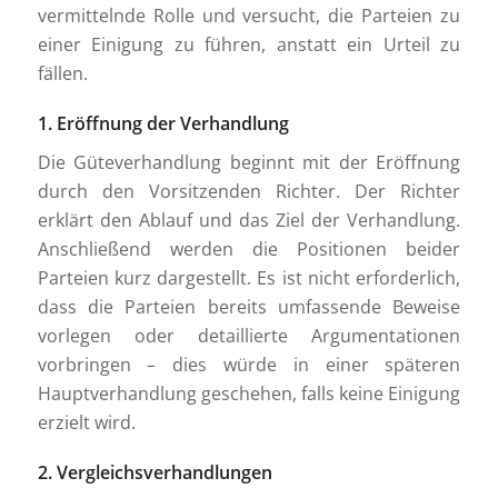
vermittelnde Rolle und versucht, die Parteien zu
einer Einigung zu führen, anstatt ein Urteil zu
fällen.
1. Eröffnung der Verhandlung
Die Güteverhandlung beginnt mit der Eröffnung
durch den Vorsitzenden Richter. Der Richter
erklärt den Ablauf und das Ziel der Verhandlung.
Anschließend werden die Positionen beider
Parteien kurz dargestellt. Es ist nicht erforderlich,
dass die Parteien bereits umfassende Beweise
vorlegen oder detaillierte Argumentationen
vorbringen – dies würde in einer späteren
Hauptverhandlung geschehen, falls keine Einigung
erzielt wird.
2. Vergleichsverhandlungen