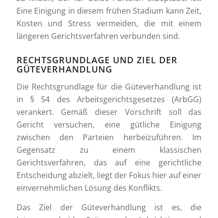
Eine Einigung in diesem frühen Stadium kann Zeit,
Kosten und Stress vermeiden, die mit einem
längeren Gerichtsverfahren verbunden sind.
RECHTSGRUNDLAGE UND ZIEL DER
GÜTEVERHANDLUNG
Die Rechtsgrundlage für die Güteverhandlung ist
in § 54 des Arbeitsgerichtsgesetzes (ArbGG)
verankert. Gemäß dieser Vorschrift soll das
Gericht versuchen, eine gütliche Einigung
zwischen den Parteien herbeizuführen. Im
Gegensatz zu einem klassischen
Gerichtsverfahren, das auf eine gerichtliche
Entscheidung abzielt, liegt der Fokus hier auf einer
einvernehmlichen Lösung des Konflikts.
Das Ziel der Güteverhandlung ist es, die