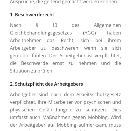
Ansprüche, die geltend gemacht werden können.
1. Beschwerderecht
Nach § 13 des Allgemeinen
Gleichbehandlungsgesetzes (AGG) haben
Arbeitnehmer das Recht, sich bei ihrem
Arbeitgeber zu beschweren, wenn sie sich
gemobbt fühlen. Der Arbeitgeber ist verpflichtet,
die Beschwerde ernst zu nehmen und die
Situation zu prüfen.
2. Schutzpflicht des Arbeitgebers
Arbeitgeber sind nach dem Arbeitsschutzgesetz
verpflichtet, ihre Mitarbeiter vor psychischen und
physischen Gefährdungen zu schützen. Dies
umfasst auch Maßnahmen gegen Mobbing. Wird
der Arbeitgeber auf Mobbing aufmerksam, muss