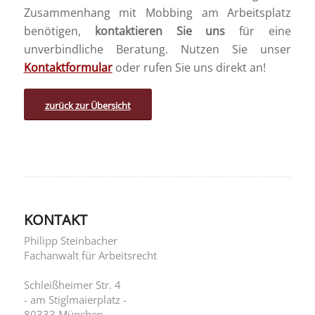
Zusammenhang mit Mobbing am Arbeitsplatz
benötigen,
kontaktieren Sie uns
für eine
unverbindliche Beratung. Nutzen Sie unser
Kontaktformular
oder rufen Sie uns direkt an!
zurück zur Übersicht
KONTAKT
Philipp Steinbacher
Fachanwalt für Arbeitsrecht
Schleißheimer Str. 4
- am Stiglmaierplatz -
80333 München