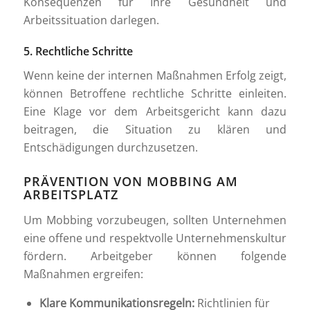
Konsequenzen für Ihre Gesundheit und
Arbeitssituation darlegen.
5. Rechtliche Schritte
Wenn keine der internen Maßnahmen Erfolg zeigt,
können Betroffene rechtliche Schritte einleiten.
Eine Klage vor dem Arbeitsgericht kann dazu
beitragen, die Situation zu klären und
Entschädigungen durchzusetzen.
PRÄVENTION VON MOBBING AM
ARBEITSPLATZ
Um Mobbing vorzubeugen, sollten Unternehmen
eine offene und respektvolle Unternehmenskultur
fördern. Arbeitgeber können folgende
Maßnahmen ergreifen:
Klare Kommunikationsregeln:
Richtlinien für