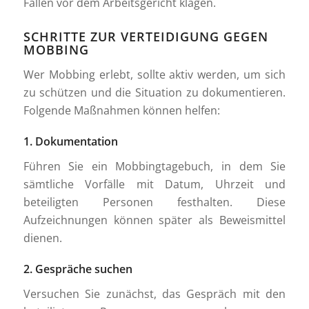
Fällen vor dem Arbeitsgericht klagen.
SCHRITTE ZUR VERTEIDIGUNG GEGEN
MOBBING
Wer Mobbing erlebt, sollte aktiv werden, um sich
zu schützen und die Situation zu dokumentieren.
Folgende Maßnahmen können helfen:
1. Dokumentation
Führen Sie ein Mobbingtagebuch, in dem Sie
sämtliche Vorfälle mit Datum, Uhrzeit und
beteiligten Personen festhalten. Diese
Aufzeichnungen können später als Beweismittel
dienen.
2. Gespräche suchen
Versuchen Sie zunächst, das Gespräch mit den