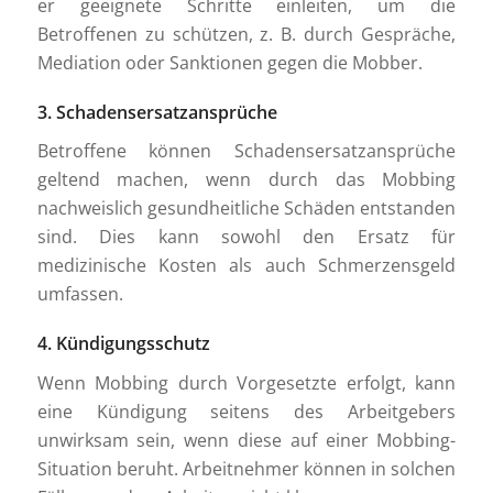
er geeignete Schritte einleiten, um die
Betroffenen zu schützen, z. B. durch Gespräche,
Mediation oder Sanktionen gegen die Mobber.
3. Schadensersatzansprüche
Betroffene können Schadensersatzansprüche
geltend machen, wenn durch das Mobbing
nachweislich gesundheitliche Schäden entstanden
sind. Dies kann sowohl den Ersatz für
medizinische Kosten als auch Schmerzensgeld
umfassen.
4. Kündigungsschutz
Wenn Mobbing durch Vorgesetzte erfolgt, kann
eine Kündigung seitens des Arbeitgebers
unwirksam sein, wenn diese auf einer Mobbing-
Situation beruht. Arbeitnehmer können in solchen