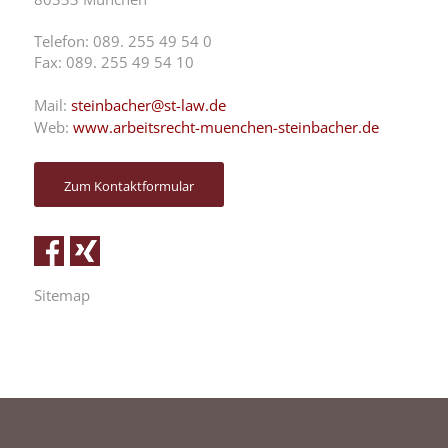
Telefon: 089. 255 49 54 0
Fax: 089. 255 49 54 10
Mail:
steinbacher@st-law.de
Web:
www.arbeitsrecht-muenchen-steinbacher.de
Zum Kontaktformular
Sitemap