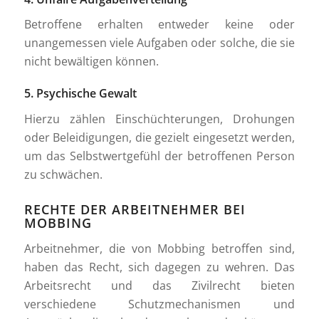
Betroffene erhalten entweder keine oder
unangemessen viele Aufgaben oder solche, die sie
nicht bewältigen können.
5. Psychische Gewalt
Hierzu zählen Einschüchterungen, Drohungen
oder Beleidigungen, die gezielt eingesetzt werden,
um das Selbstwertgefühl der betroffenen Person
zu schwächen.
RECHTE DER ARBEITNEHMER BEI
MOBBING
Arbeitnehmer, die von Mobbing betroffen sind,
haben das Recht, sich dagegen zu wehren. Das
Arbeitsrecht und das Zivilrecht bieten
verschiedene Schutzmechanismen und