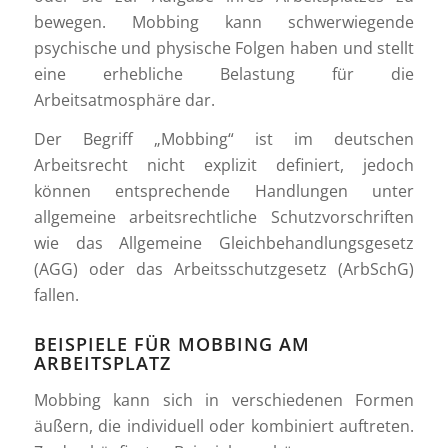
bewegen. Mobbing kann schwerwiegende
psychische und physische Folgen haben und stellt
eine erhebliche Belastung für die
Arbeitsatmosphäre dar.
Der Begriff „Mobbing“ ist im deutschen
Arbeitsrecht nicht explizit definiert, jedoch
können entsprechende Handlungen unter
allgemeine arbeitsrechtliche Schutzvorschriften
wie das Allgemeine Gleichbehandlungsgesetz
(AGG) oder das Arbeitsschutzgesetz (ArbSchG)
fallen.
BEISPIELE FÜR MOBBING AM
ARBEITSPLATZ
Mobbing kann sich in verschiedenen Formen
äußern, die individuell oder kombiniert auftreten.