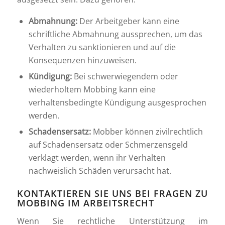
Abmahnung:
Der Arbeitgeber kann eine
schriftliche Abmahnung aussprechen, um das
Verhalten zu sanktionieren und auf die
Konsequenzen hinzuweisen.
Kündigung:
Bei schwerwiegendem oder
wiederholtem Mobbing kann eine
verhaltensbedingte Kündigung ausgesprochen
werden.
Schadensersatz:
Mobber können zivilrechtlich
auf Schadensersatz oder Schmerzensgeld
verklagt werden, wenn ihr Verhalten
nachweislich Schäden verursacht hat.
KONTAKTIEREN SIE UNS BEI FRAGEN ZU
MOBBING IM ARBEITSRECHT
Wenn Sie rechtliche Unterstützung im