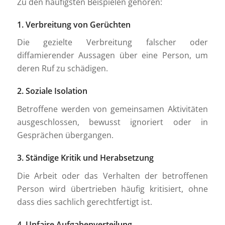
Zu den häufigsten Beispielen gehören:
1. Verbreitung von Gerüchten
Die gezielte Verbreitung falscher oder
diffamierender Aussagen über eine Person, um
deren Ruf zu schädigen.
2. Soziale Isolation
Betroffene werden von gemeinsamen Aktivitäten
ausgeschlossen, bewusst ignoriert oder in
Gesprächen übergangen.
3. Ständige Kritik und Herabsetzung
Die Arbeit oder das Verhalten der betroffenen
Person wird übertrieben häufig kritisiert, ohne
dass dies sachlich gerechtfertigt ist.
4. Unfaire Aufgabenverteilung