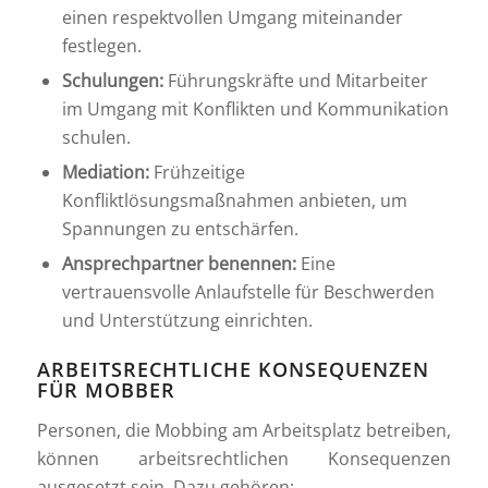
einen respektvollen Umgang miteinander
festlegen.
Schulungen:
Führungskräfte und Mitarbeiter
im Umgang mit Konflikten und Kommunikation
schulen.
Mediation:
Frühzeitige
Konfliktlösungsmaßnahmen anbieten, um
Spannungen zu entschärfen.
Ansprechpartner benennen:
Eine
vertrauensvolle Anlaufstelle für Beschwerden
und Unterstützung einrichten.
ARBEITSRECHTLICHE KONSEQUENZEN
FÜR MOBBER
Personen, die Mobbing am Arbeitsplatz betreiben,
können arbeitsrechtlichen Konsequenzen
ausgesetzt sein. Dazu gehören: