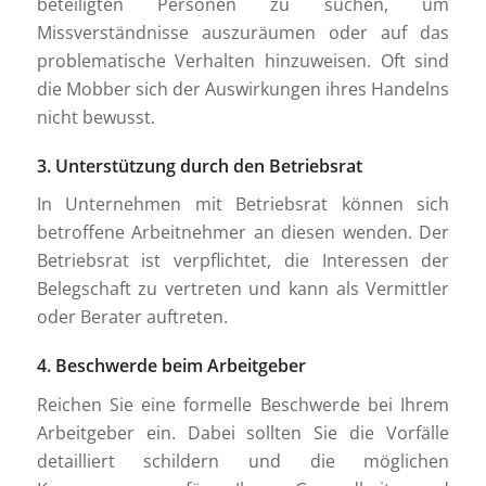
beteiligten Personen zu suchen, um
Missverständnisse auszuräumen oder auf das
problematische Verhalten hinzuweisen. Oft sind
die Mobber sich der Auswirkungen ihres Handelns
nicht bewusst.
3. Unterstützung durch den Betriebsrat
In Unternehmen mit Betriebsrat können sich
betroffene Arbeitnehmer an diesen wenden. Der
Betriebsrat ist verpflichtet, die Interessen der
Belegschaft zu vertreten und kann als Vermittler
oder Berater auftreten.
4. Beschwerde beim Arbeitgeber
Reichen Sie eine formelle Beschwerde bei Ihrem
Arbeitgeber ein. Dabei sollten Sie die Vorfälle
detailliert schildern und die möglichen