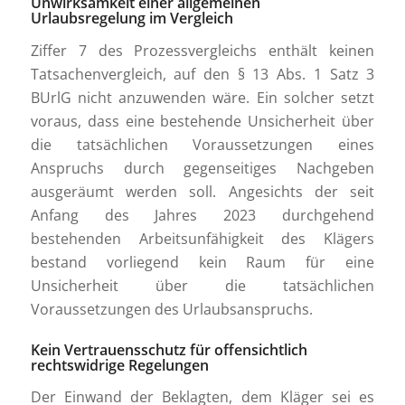
Unwirksamkeit einer allgemeinen
Urlaubsregelung im Vergleich
Ziffer 7 des Prozessvergleichs enthält keinen
Tatsachenvergleich, auf den § 13 Abs. 1 Satz 3
BUrlG nicht anzuwenden wäre. Ein solcher setzt
voraus, dass eine bestehende Unsicherheit über
die tatsächlichen Voraussetzungen eines
Anspruchs durch gegenseitiges Nachgeben
ausgeräumt werden soll. Angesichts der seit
Anfang des Jahres 2023 durchgehend
bestehenden Arbeitsunfähigkeit des Klägers
bestand vorliegend kein Raum für eine
Unsicherheit über die tatsächlichen
Voraussetzungen des Urlaubsanspruchs.
Kein Vertrauensschutz für offensichtlich
rechtswidrige Regelungen
Der Einwand der Beklagten, dem Kläger sei es