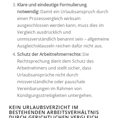
Klare und eindeutige Formulierung
notwendig:
Damit ein Urlaubsanspruch durch
einen Prozessvergleich wirksam
ausgeschlossen werden kann, muss dies im
Vergleich ausdrücklich und
unmissverständlich benannt sein – allgemeine
Ausgleichsklauseln reichen dafür nicht aus.
Schutz der Arbeitnehmerrechte:
Die
Rechtsprechung dient dem Schutz des
Arbeitnehmers und stellt sicher, dass
Urlaubsansprüche nicht durch
missverständliche oder pauschale
Vereinbarungen im Rahmen von
Kündigungsstreitigkeiten untergehen.
KEIN URLAUBSVERZICHT IM
BESTEHENDEN ARBEITSVERHÄLTNIS
DURCH GERICHTLICHEN VERGLEICH