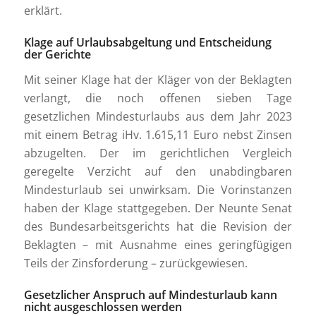
erklärt.
Klage auf Urlaubsabgeltung und Entscheidung
der Gerichte
Mit seiner Klage hat der Kläger von der Beklagten
verlangt, die noch offenen sieben Tage
gesetzlichen Mindesturlaubs aus dem Jahr 2023
mit einem Betrag iHv. 1.615,11 Euro nebst Zinsen
abzugelten. Der im gerichtlichen Vergleich
geregelte Verzicht auf den unabdingbaren
Mindesturlaub sei unwirksam. Die Vorinstanzen
haben der Klage stattgegeben. Der Neunte Senat
des Bundesarbeitsgerichts hat die Revision der
Beklagten – mit Ausnahme eines geringfügigen
Teils der Zinsforderung – zurückgewiesen.
Gesetzlicher Anspruch auf Mindesturlaub kann
nicht ausgeschlossen werden