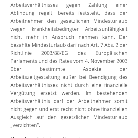
Arbeitsverhältnisses gegen Zahlung einer
Abfindung regelt, bereits feststeht, dass der
Arbeitnehmer den gesetzlichen Mindesturlaub
wegen krankheitsbedingter Arbeitsunfähigkeit
nicht mehr in Anspruch nehmen kann. Der
bezahlte Mindesturlaub darf nach Art. 7 Abs. 2 der
Richtlinie 2003/88/EG des Europäischen
Parlaments und des Rates vom 4. November 2003
über bestimmte Aspekte der
Arbeitszeitgestaltung außer bei Beendigung des
Arbeitsverhältnisses nicht durch eine finanzielle
Vergütung ersetzt werden. Im bestehenden
Arbeitsverhältnis darf der Arbeitnehmer somit
nicht gegen und erst recht nicht ohne finanziellen
Ausgleich auf den gesetzlichen Mindesturlaub
„verzichten“.