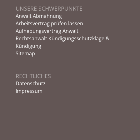
UNSERE SCHWERPUNKTE
Anwalt Abmahnung
Arbeitsvertrag prüfen lassen
Aufhebungsvertrag Anwalt
Rechtsanwalt Kündigungsschutzklage &
Kündigung
Sitemap
RECHTLICHES
Datenschutz
Impressum