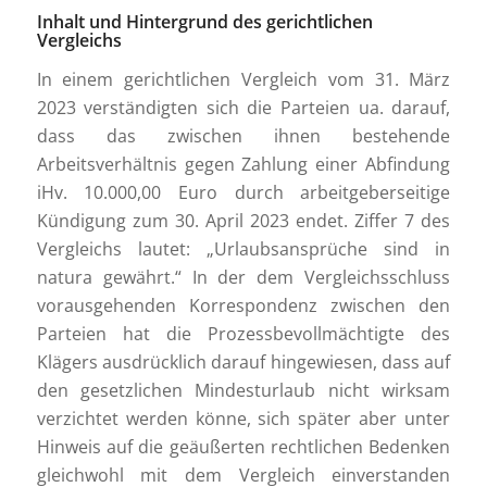
Inhalt und Hintergrund des gerichtlichen
Vergleichs
In einem gerichtlichen Vergleich vom 31. März
2023 verständigten sich die Parteien ua. darauf,
dass das zwischen ihnen bestehende
Arbeitsverhältnis gegen Zahlung einer Abfindung
iHv. 10.000,00 Euro durch arbeitgeberseitige
Kündigung zum 30. April 2023 endet. Ziffer 7 des
Vergleichs lautet: „Urlaubsansprüche sind in
natura gewährt.“ In der dem Vergleichsschluss
vorausgehenden Korrespondenz zwischen den
Parteien hat die Prozessbevollmächtigte des
Klägers ausdrücklich darauf hingewiesen, dass auf
den gesetzlichen Mindesturlaub nicht wirksam
verzichtet werden könne, sich später aber unter
Hinweis auf die geäußerten rechtlichen Bedenken
gleichwohl mit dem Vergleich einverstanden