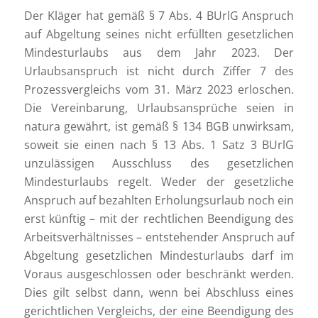
Der Kläger hat gemäß § 7 Abs. 4 BUrlG Anspruch
auf Abgeltung seines nicht erfüllten gesetzlichen
Mindesturlaubs aus dem Jahr 2023. Der
Urlaubsanspruch ist nicht durch Ziffer 7 des
Prozessvergleichs vom 31. März 2023 erloschen.
Die Vereinbarung, Urlaubsansprüche seien in
natura gewährt, ist gemäß § 134 BGB unwirksam,
soweit sie einen nach § 13 Abs. 1 Satz 3 BUrlG
unzulässigen Ausschluss des gesetzlichen
Mindesturlaubs regelt. Weder der gesetzliche
Anspruch auf bezahlten Erholungsurlaub noch ein
erst künftig – mit der rechtlichen Beendigung des
Arbeitsverhältnisses – entstehender Anspruch auf
Abgeltung gesetzlichen Mindesturlaubs darf im
Voraus ausgeschlossen oder beschränkt werden.
Dies gilt selbst dann, wenn bei Abschluss eines
gerichtlichen Vergleichs, der eine Beendigung des