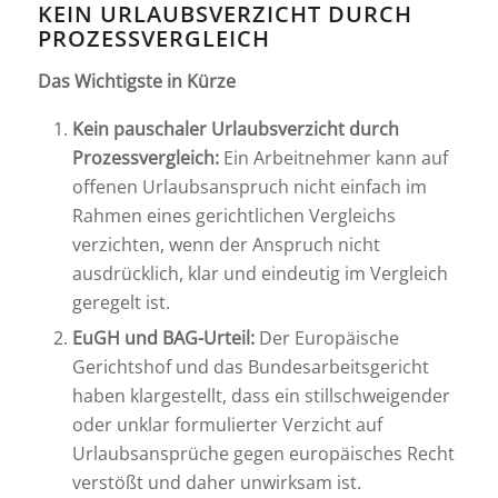
KEIN URLAUBSVERZICHT DURCH
PROZESSVERGLEICH
Das Wichtigste in Kürze
Kein pauschaler Urlaubsverzicht durch
Prozessvergleich:
Ein Arbeitnehmer kann auf
offenen Urlaubsanspruch nicht einfach im
Rahmen eines gerichtlichen Vergleichs
verzichten, wenn der Anspruch nicht
ausdrücklich, klar und eindeutig im Vergleich
geregelt ist.
EuGH und BAG-Urteil:
Der Europäische
Gerichtshof und das Bundesarbeitsgericht
haben klargestellt, dass ein stillschweigender
oder unklar formulierter Verzicht auf
Urlaubsansprüche gegen europäisches Recht
verstößt und daher unwirksam ist.