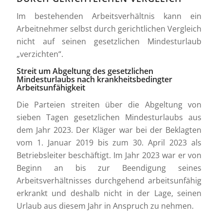
Im bestehenden Arbeitsverhältnis kann ein
Arbeitnehmer selbst durch gerichtlichen Vergleich
nicht auf seinen gesetzlichen Mindesturlaub
„verzichten“.
Streit um Abgeltung des gesetzlichen
Mindesturlaubs nach krankheitsbedingter
Arbeitsunfähigkeit
Die Parteien streiten über die Abgeltung von
sieben Tagen gesetzlichen Mindesturlaubs aus
dem Jahr 2023. Der Kläger war bei der Beklagten
vom 1. Januar 2019 bis zum 30. April 2023 als
Betriebsleiter beschäftigt. Im Jahr 2023 war er von
Beginn an bis zur Beendigung seines
Arbeitsverhältnisses durchgehend arbeitsunfähig
erkrankt und deshalb nicht in der Lage, seinen
Urlaub aus diesem Jahr in Anspruch zu nehmen.