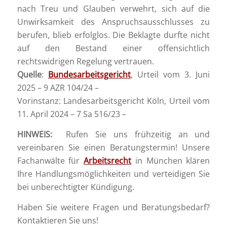
nach Treu und Glauben verwehrt, sich auf die
Unwirksamkeit des Anspruchsausschlusses zu
berufen, blieb erfolglos. Die Beklagte durfte nicht
auf den Bestand einer offensichtlich
rechtswidrigen Regelung vertrauen.
Quelle
:
Bundesarbeitsgericht
, Urteil vom 3. Juni
2025 – 9 AZR 104/24 –
Vorinstanz: Landesarbeitsgericht Köln, Urteil vom
11. April 2024 – 7 Sa 516/23 –
HINWEIS:
Rufen Sie uns frühzeitig an und
vereinbaren Sie einen Beratungstermin! Unsere
Fachanwälte für
Arbeitsrecht
in München klären
Ihre Handlungsmöglichkeiten und verteidigen Sie
bei unberechtigter Kündigung.
Haben Sie weitere Fragen und Beratungsbedarf?
Kontaktieren Sie uns!