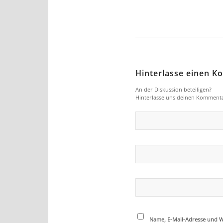
Hinterlasse einen 
An der Diskussion beteiligen?
Hinterlasse uns deinen Kommenta
Name, E-Mail-Adresse und W