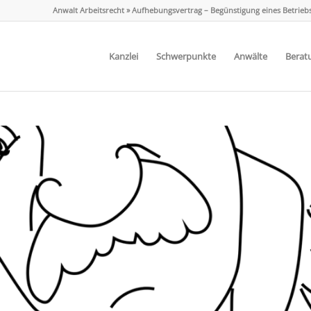
Anwalt Arbeitsrecht
»
Aufhebungsvertrag – Begünstigung eines Betriebs
Kanzlei
Schwerpunkte
Anwälte
Berat