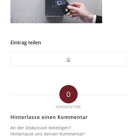
Eintrag teilen
0
KOMMENTARE
Hinterlasse einen Kommentar
An der Diskussion beteiligen?
Hinterlasse uns deinen Kommentar!