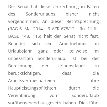
Der Senat hat diese Umrechnung in Fällen
des Sonderurlaubs bisher nicht
vorgenommen. An dieser Rechtsprechung
(BAG 6. Mai 2014 – 9 AZR 678/12 – Rn. 11 ff.,
BAGE 148, 115) hält der Senat nicht fest.
Befindet sich ein Arbeitnehmer im
Urlaubsjahr ganz oder teilweise im
unbezahlten Sonderurlaub, ist bei der
Berechnung der Urlaubsdauer zu
berücksichtigen, dass die
Arbeitsvertragsparteien ihre
Hauptleistungspflichten durch die
Vereinbarung von Sonderurlaub
vorübergehend ausgesetzt haben. Dies führt