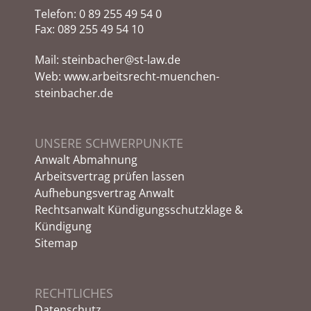
Telefon:
0 89 255 49 54 0
Fax: 089 255 49 54 10
Mail:
steinbacher@st-law.de
Web:
www.arbeitsrecht-muenchen-
steinbacher.de
UNSERE SCHWERPUNKTE
Anwalt Abmahnung
Arbeitsvertrag prüfen lassen
Aufhebungsvertrag Anwalt
Rechtsanwalt Kündigungsschutzklage &
Kündigung
Sitemap
RECHTLICHES
Datenschutz