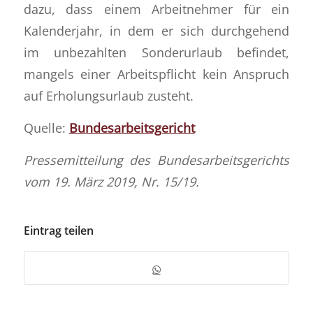
dazu, dass einem Arbeitnehmer für ein
Kalenderjahr, in dem er sich durchgehend
im unbezahlten Sonderurlaub befindet,
mangels einer Arbeitspflicht kein Anspruch
auf Erholungsurlaub zusteht.
Quelle:
Bundesarbeitsgericht
Pressemitteilung des Bundesarbeitsgerichts
vom 19. März 2019, Nr. 15/19.
Eintrag teilen