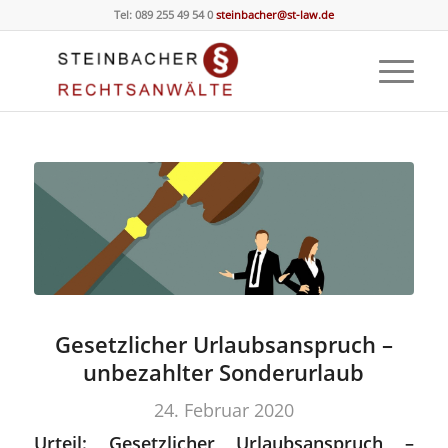
Tel: 089 255 49 54 0
steinbacher@st-law.de
Gesetzlicher Urlaubsanspruch –
unbezahlter Sonderurlaub
24. Februar 2020
Urteil: Gesetzlicher Urlaubsanspruch –