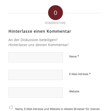
0
KOMMENTARE
Hinterlasse einen Kommentar
An der Diskussion beteiligen?
Hinterlasse uns deinen Kommentar!
*
Name
*
E-Mail-Adresse
Website
Name, E-Mail-Adresse und Website in diesem Browser für meinen