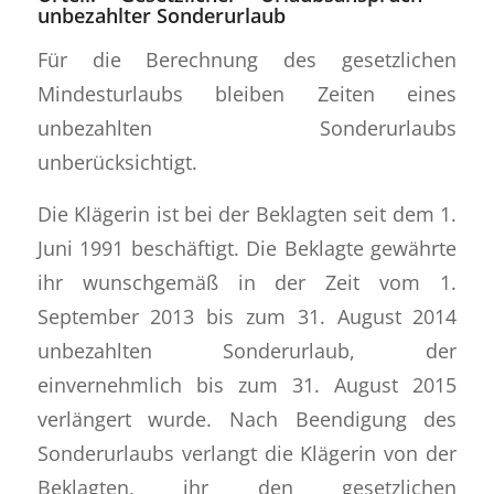
unbezahlter Sonderurlaub
Für die Berechnung des gesetzlichen
Mindesturlaubs bleiben Zeiten eines
unbezahlten Sonderurlaubs
unberücksichtigt.
Die Klägerin ist bei der Beklagten seit dem 1.
Juni 1991 beschäftigt. Die Beklagte gewährte
ihr wunschgemäß in der Zeit vom 1.
September 2013 bis zum 31. August 2014
unbezahlten Sonderurlaub, der
einvernehmlich bis zum 31. August 2015
verlängert wurde. Nach Beendigung des
Sonderurlaubs verlangt die Klägerin von der
Beklagten, ihr den gesetzlichen