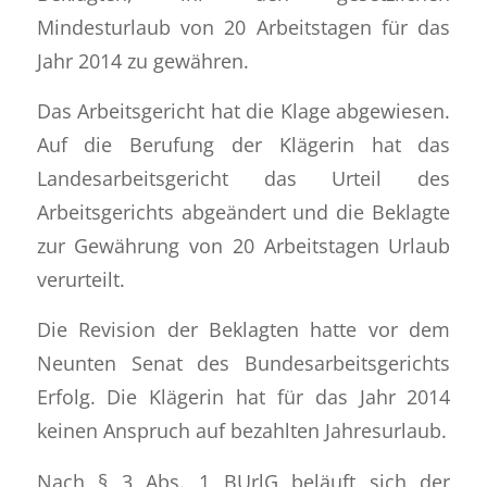
Mindesturlaub von 20 Arbeitstagen für das
Jahr 2014 zu gewähren.
Das Arbeitsgericht hat die Klage abgewiesen.
Auf die Berufung der Klägerin hat das
Landesarbeitsgericht das Urteil des
Arbeitsgerichts abgeändert und die Beklagte
zur Gewährung von 20 Arbeitstagen Urlaub
verurteilt.
Die Revision der Beklagten hatte vor dem
Neunten Senat des Bundesarbeitsgerichts
Erfolg. Die Klägerin hat für das Jahr 2014
keinen Anspruch auf bezahlten Jahresurlaub.
Nach § 3 Abs. 1 BUrlG beläuft sich der