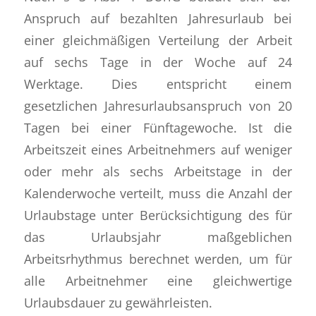
Anspruch auf bezahlten Jahresurlaub bei
einer gleichmäßigen Verteilung der Arbeit
auf sechs Tage in der Woche auf 24
Werktage. Dies entspricht einem
gesetzlichen Jahresurlaubsanspruch von 20
Tagen bei einer Fünftagewoche. Ist die
Arbeitszeit eines Arbeitnehmers auf weniger
oder mehr als sechs Arbeitstage in der
Kalenderwoche verteilt, muss die Anzahl der
Urlaubstage unter Berücksichtigung des für
das Urlaubsjahr maßgeblichen
Arbeitsrhythmus berechnet werden, um für
alle Arbeitnehmer eine gleichwertige
Urlaubsdauer zu gewährleisten.