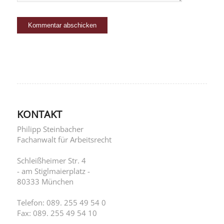
KONTAKT
Philipp Steinbacher
Fachanwalt für Arbeitsrecht
Schleißheimer Str. 4
- am Stiglmaierplatz -
80333 München
Telefon: 089. 255 49 54 0
Fax: 089. 255 49 54 10