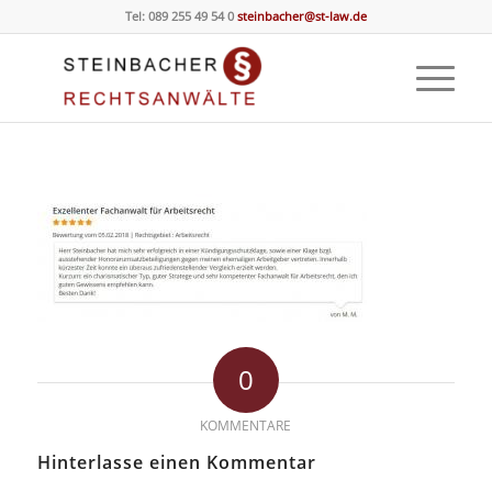
Tel: 089 255 49 54 0
steinbacher@st-law.de
0
KOMMENTARE
Hinterlasse einen Kommentar