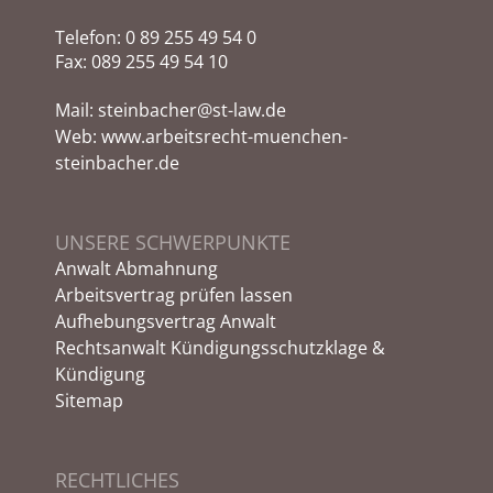
Telefon:
0 89 255 49 54 0
Fax: 089 255 49 54 10
Mail:
steinbacher@st-law.de
Web:
www.arbeitsrecht-muenchen-
steinbacher.de
UNSERE SCHWERPUNKTE
Anwalt Abmahnung
Arbeitsvertrag prüfen lassen
Aufhebungsvertrag Anwalt
Rechtsanwalt Kündigungsschutzklage &
Kündigung
Sitemap
RECHTLICHES