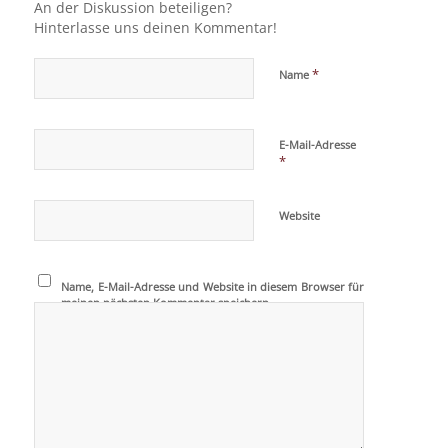
An der Diskussion beteiligen?
Hinterlasse uns deinen Kommentar!
*
Name
E-Mail-Adresse
*
Website
Name, E-Mail-Adresse und Website in diesem Browser für
meinen nächsten Kommentar speichern.